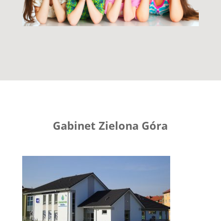
Gabinet Zielona Góra