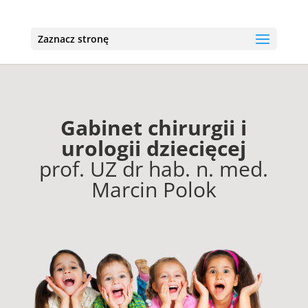
Zaznacz stronę
Gabinet chirurgii i
urologii dziecięcej
prof. UZ dr hab. n. med.
Marcin Polok