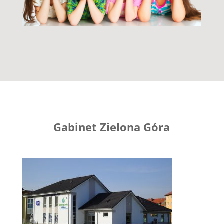
Gabinet Zielona Góra