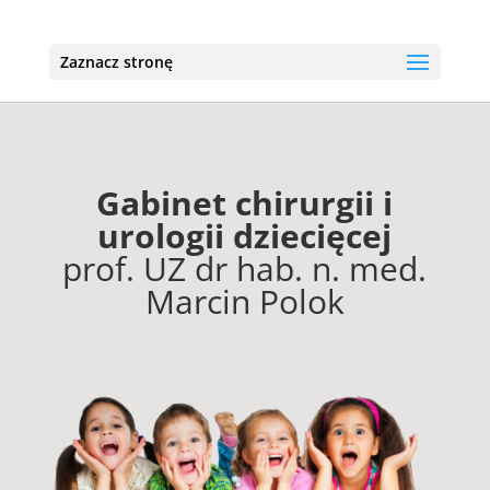
Zaznacz stronę
Gabinet chirurgii i
urologii dziecięcej
prof. UZ dr hab. n. med.
Marcin Polok